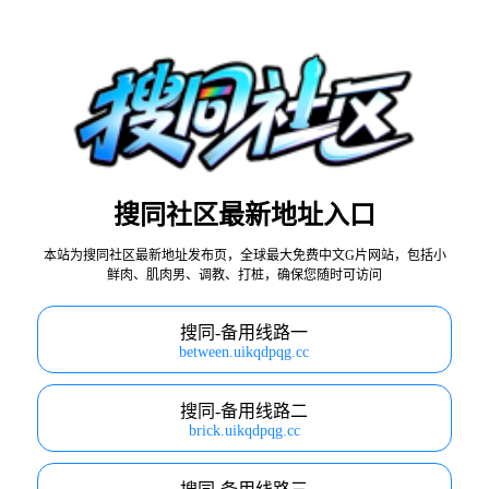
搜同社区最新地址入口
本站为搜同社区最新地址发布页，全球最大免费中文G片网站，包括小
鲜肉、肌肉男、调教、打桩，确保您随时可访问
搜同-备用线路一
between.uikqdpqg.cc
搜同-备用线路二
brick.uikqdpqg.cc